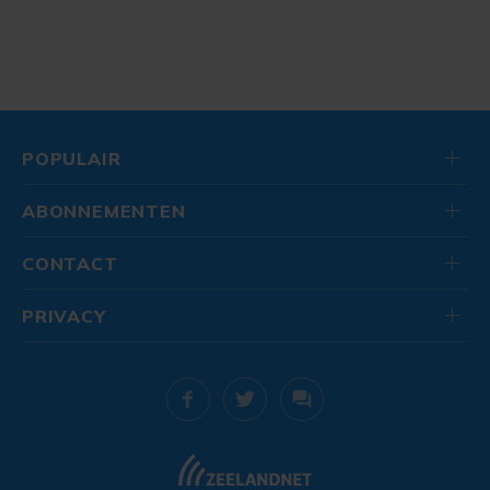
POPULAIR
ABONNEMENTEN
CONTACT
PRIVACY