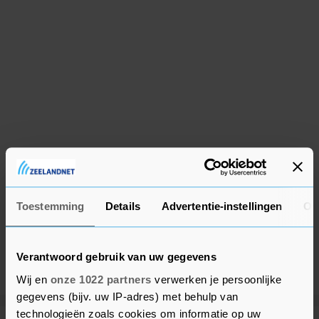
Toestemming
Details
Advertentie-instellingen
Ov
Verantwoord gebruik van uw gegevens
Wij en
onze 1022 partners
verwerken je persoonlijke
gegevens (bijv. uw IP-adres) met behulp van
technologieën zoals cookies om informatie op uw