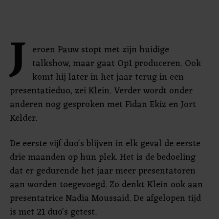
J
eroen Pauw stopt met zijn huidige
talkshow, maar gaat Op1 produceren. Ook
komt hij later in het jaar terug in een
presentatieduo, zei Klein. Verder wordt onder
anderen nog gesproken met Fidan Ekiz en Jort
Kelder.
De eerste vijf duo's blijven in elk geval de eerste
drie maanden op hun plek. Het is de bedoeling
dat er gedurende het jaar meer presentatoren
aan worden toegevoegd. Zo denkt Klein ook aan
presentatrice Nadia Moussaid. De afgelopen tijd
is met 21 duo's getest.