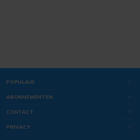
POPULAIR
ABONNEMENTEN
CONTACT
PRIVACY