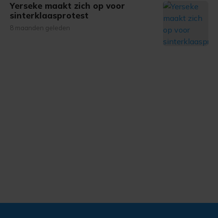
Yerseke maakt zich op voor
sinterklaasprotest
8 maanden geleden