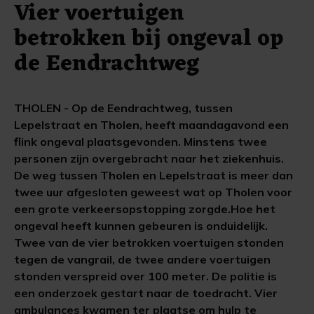
Vier voertuigen
betrokken bij ongeval op
de Eendrachtweg
THOLEN - Op de Eendrachtweg, tussen
Lepelstraat en Tholen, heeft maandagavond een
flink ongeval plaatsgevonden. Minstens twee
personen zijn overgebracht naar het ziekenhuis.
De weg tussen Tholen en Lepelstraat is meer dan
twee uur afgesloten geweest wat op Tholen voor
een grote verkeersopstopping zorgde.Hoe het
ongeval heeft kunnen gebeuren is onduidelijk.
Twee van de vier betrokken voertuigen stonden
tegen de vangrail, de twee andere voertuigen
stonden verspreid over 100 meter. De politie is
een onderzoek gestart naar de toedracht. Vier
ambulances kwamen ter plaatse om hulp te