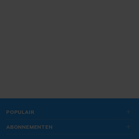
POPULAIR
ABONNEMENTEN