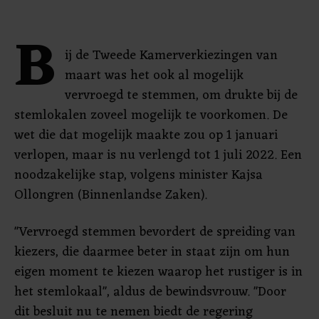
B
ij de Tweede Kamerverkiezingen van
maart was het ook al mogelijk
vervroegd te stemmen, om drukte bij de
stemlokalen zoveel mogelijk te voorkomen. De
wet die dat mogelijk maakte zou op 1 januari
verlopen, maar is nu verlengd tot 1 juli 2022. Een
noodzakelijke stap, volgens minister Kajsa
Ollongren (Binnenlandse Zaken).
"Vervroegd stemmen bevordert de spreiding van
kiezers, die daarmee beter in staat zijn om hun
eigen moment te kiezen waarop het rustiger is in
het stemlokaal", aldus de bewindsvrouw. "Door
dit besluit nu te nemen biedt de regering