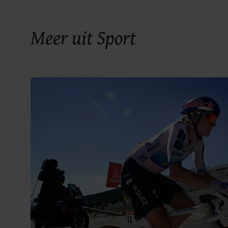
Meer uit Sport