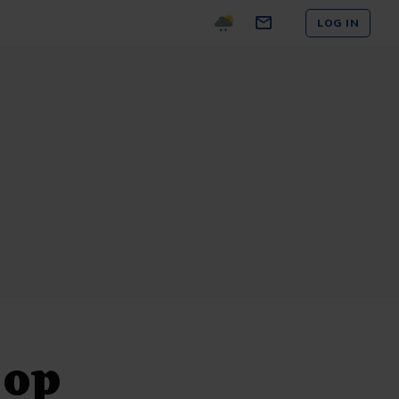
LOG IN
 op