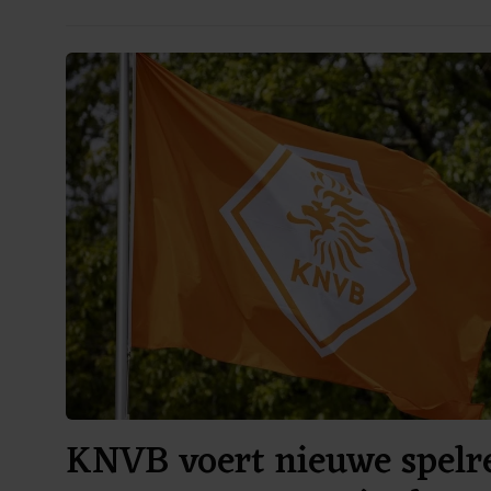
KNVB voert nieuwe spelre