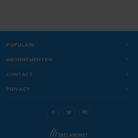
POPULAIR
ABONNEMENTEN
CONTACT
PRIVACY