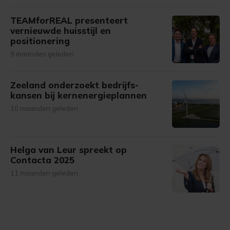
TEAMforREAL presenteert
vernieuwde huisstijl en
positionering
9 maanden geleden
Zeeland onderzoekt bedrijfs­
kansen bij kernenergieplannen
10 maanden geleden
Helga van Leur spreekt op
Contacta 2025
11 maanden geleden