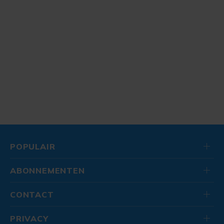
POPULAIR
ABONNEMENTEN
CONTACT
PRIVACY