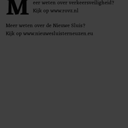
M
eer weten over verkeersveiligheid?
Kijk op www.rovz.nl
Meer weten over de Nieuwe Sluis?
Kijk op www.nieuwesluisterneuzen.eu