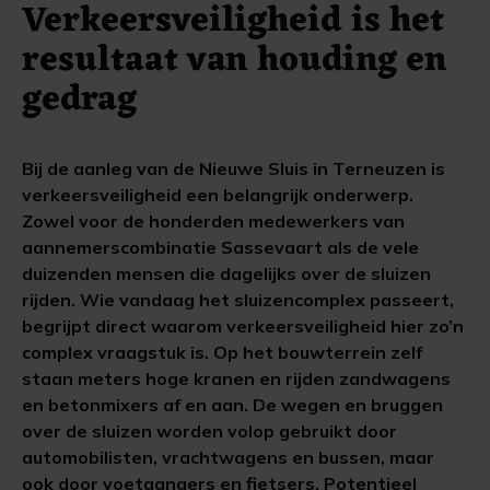
Verkeersveiligheid is het
resultaat van houding en
gedrag
Bij de aanleg van de Nieuwe Sluis in Terneuzen is
verkeersveiligheid een belangrijk onderwerp.
Zowel voor de honderden medewerkers van
aannemerscombinatie Sassevaart als de vele
duizenden mensen die dagelijks over de sluizen
rijden. Wie vandaag het sluizencomplex passeert,
begrijpt direct waarom verkeersveiligheid hier zo’n
complex vraagstuk is. Op het bouwterrein zelf
staan meters hoge kranen en rijden zandwagens
en betonmixers af en aan. De wegen en bruggen
over de sluizen worden volop gebruikt door
automobilisten, vrachtwagens en bussen, maar
ook door voetgangers en fietsers. Potentieel