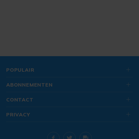
POPULAIR
ABONNEMENTEN
CONTACT
PRIVACY