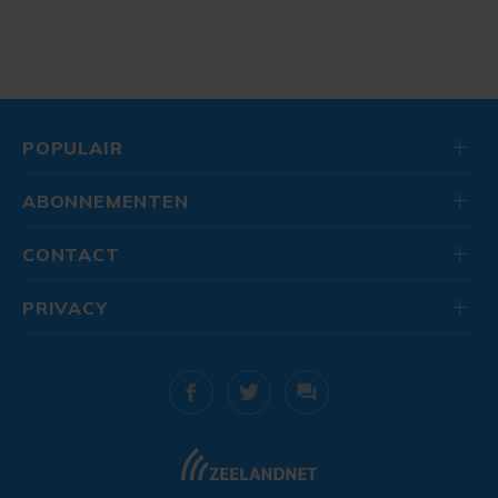
POPULAIR
ABONNEMENTEN
CONTACT
PRIVACY