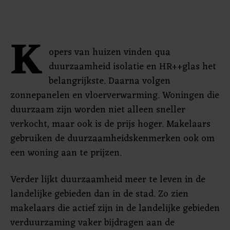
K
opers van huizen vinden qua
duurzaamheid isolatie en HR++glas het
belangrijkste. Daarna volgen
zonnepanelen en vloerverwarming. Woningen die
duurzaam zijn worden niet alleen sneller
verkocht, maar ook is de prijs hoger. Makelaars
gebruiken de duurzaamheidskenmerken ook om
een woning aan te prijzen.
Verder lijkt duurzaamheid meer te leven in de
landelijke gebieden dan in de stad. Zo zien
makelaars die actief zijn in de landelijke gebieden
verduurzaming vaker bijdragen aan de