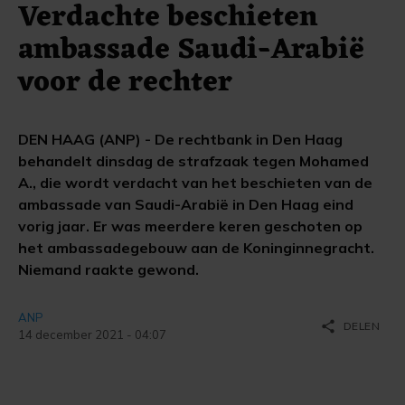
Verdachte beschieten
ambassade Saudi-Arabië
voor de rechter
DEN HAAG (ANP) - De rechtbank in Den Haag
behandelt dinsdag de strafzaak tegen Mohamed
A., die wordt verdacht van het beschieten van de
ambassade van Saudi-Arabië in Den Haag eind
vorig jaar. Er was meerdere keren geschoten op
het ambassadegebouw aan de Koninginnegracht.
Niemand raakte gewond.
ANP
share
DELEN
14 december 2021 - 04:07