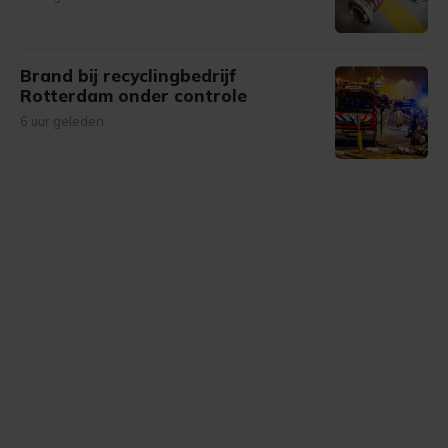
Brand bij recyclingbedrijf
Rotterdam onder controle
6 uur geleden