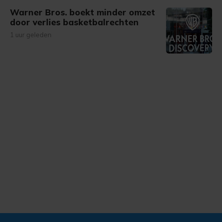
Warner Bros. boekt minder omzet
door verlies basketbalrechten
1 uur geleden