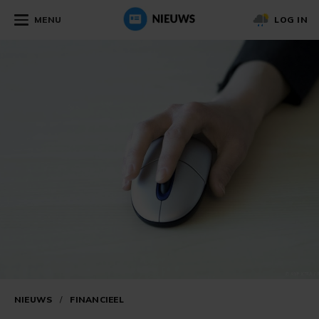
MENU
LOG IN
NIEUWS
/
FINANCIEEL