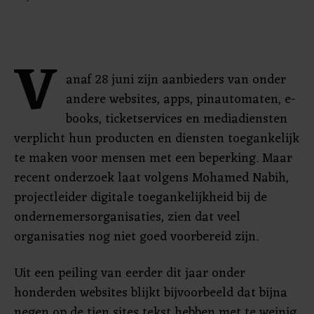
V
anaf 28 juni zijn aanbieders van onder
andere websites, apps, pinautomaten, e-
books, ticketservices en mediadiensten
verplicht hun producten en diensten toegankelijk
te maken voor mensen met een beperking. Maar
recent onderzoek laat volgens Mohamed Nabih,
projectleider digitale toegankelijkheid bij de
ondernemersorganisaties, zien dat veel
organisaties nog niet goed voorbereid zijn.
Uit een peiling van eerder dit jaar onder
honderden websites blijkt bijvoorbeeld dat bijna
negen op de tien sites tekst hebben met te weinig