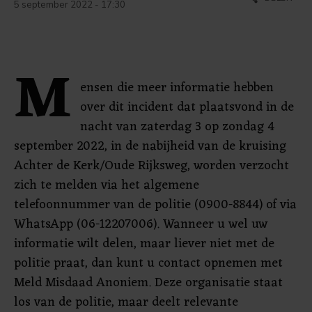
5 september 2022 - 17:30
M
ensen die meer informatie hebben
over dit incident dat plaatsvond in de
nacht van zaterdag 3 op zondag 4
september 2022, in de nabijheid van de kruising
Achter de Kerk/Oude Rijksweg, worden verzocht
zich te melden via het algemene
telefoonnummer van de politie (0900-8844) of via
WhatsApp (06-12207006). Wanneer u wel uw
informatie wilt delen, maar liever niet met de
politie praat, dan kunt u contact opnemen met
Meld Misdaad Anoniem. Deze organisatie staat
los van de politie, maar deelt relevante