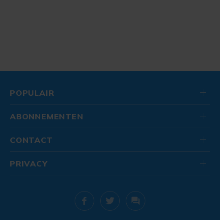
POPULAIR
ABONNEMENTEN
CONTACT
PRIVACY