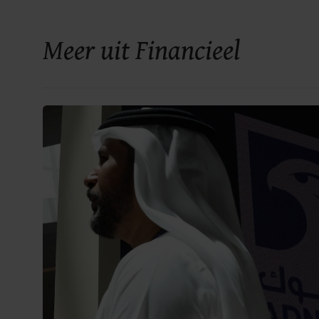
Meer uit Financieel