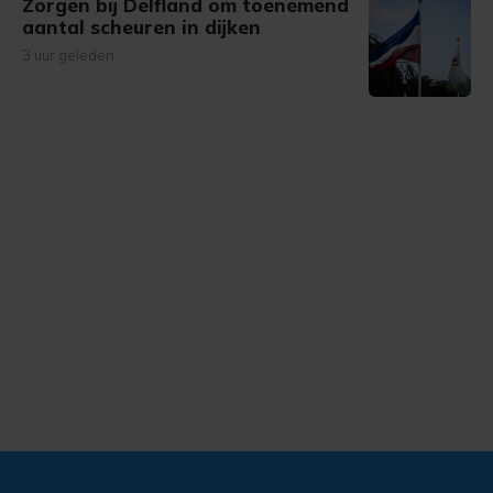
Zorgen bij Delfland om toenemend
aantal scheuren in dijken
3 uur geleden