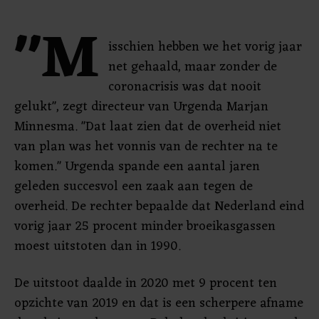
"M
isschien hebben we het vorig jaar
net gehaald, maar zonder de
coronacrisis was dat nooit
gelukt", zegt directeur van Urgenda Marjan
Minnesma. "Dat laat zien dat de overheid niet
van plan was het vonnis van de rechter na te
komen." Urgenda spande een aantal jaren
geleden succesvol een zaak aan tegen de
overheid. De rechter bepaalde dat Nederland eind
vorig jaar 25 procent minder broeikasgassen
moest uitstoten dan in 1990.
De uitstoot daalde in 2020 met 9 procent ten
opzichte van 2019 en dat is een scherpere afname