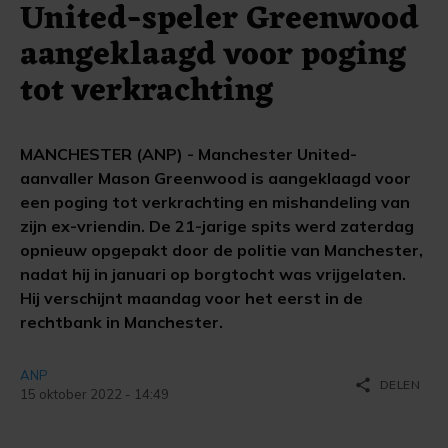
United-speler Greenwood
aangeklaagd voor poging
tot verkrachting
MANCHESTER (ANP) - Manchester United-
aanvaller Mason Greenwood is aangeklaagd voor
een poging tot verkrachting en mishandeling van
zijn ex-vriendin. De 21-jarige spits werd zaterdag
opnieuw opgepakt door de politie van Manchester,
nadat hij in januari op borgtocht was vrijgelaten.
Hij verschijnt maandag voor het eerst in de
rechtbank in Manchester.
ANP
share
DELEN
15 oktober 2022 - 14:49