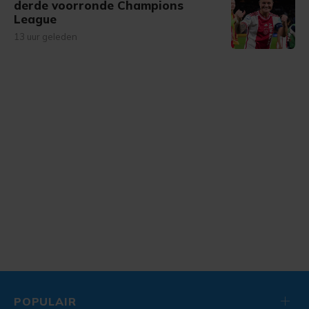
derde voorronde Champions
League
13 uur geleden
POPULAIR