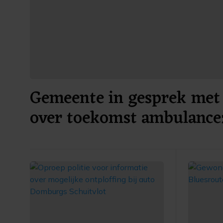
Gemeente in gesprek met 
over toekomst ambulance