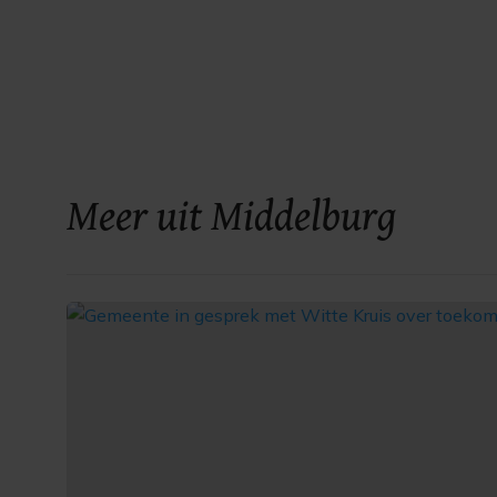
Meer uit Middelburg