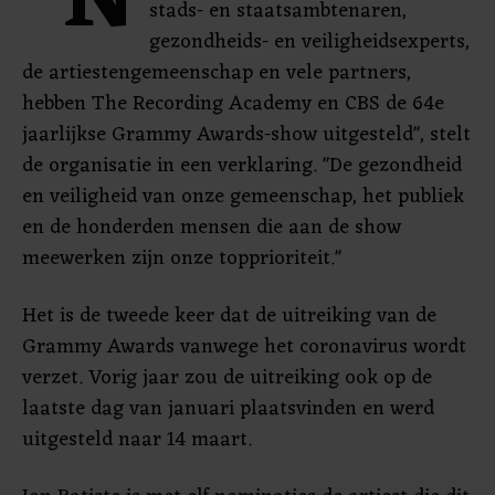
"N
stads- en staatsambtenaren,
gezondheids- en veiligheidsexperts,
de artiestengemeenschap en vele partners,
hebben The Recording Academy en CBS de 64e
jaarlijkse Grammy Awards-show uitgesteld", stelt
de organisatie in een verklaring. "De gezondheid
en veiligheid van onze gemeenschap, het publiek
en de honderden mensen die aan de show
meewerken zijn onze topprioriteit."
Het is de tweede keer dat de uitreiking van de
Grammy Awards vanwege het coronavirus wordt
verzet. Vorig jaar zou de uitreiking ook op de
laatste dag van januari plaatsvinden en werd
uitgesteld naar 14 maart.