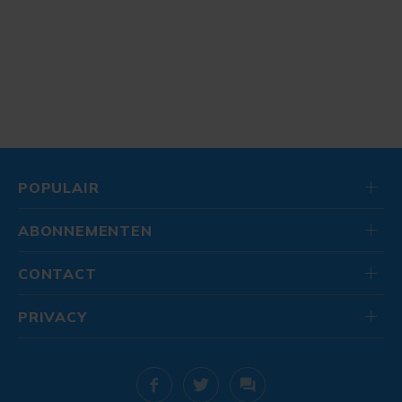
POPULAIR
ABONNEMENTEN
CONTACT
PRIVACY