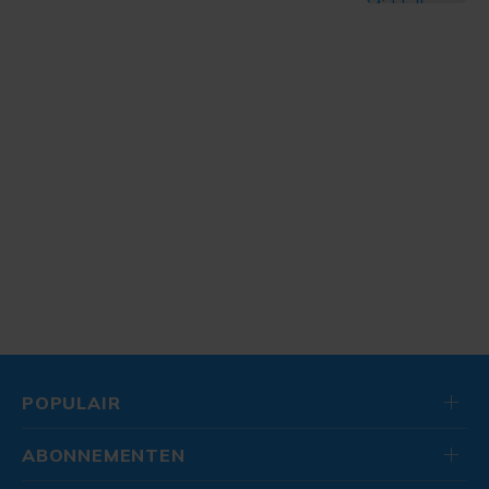
POPULAIR
ABONNEMENTEN