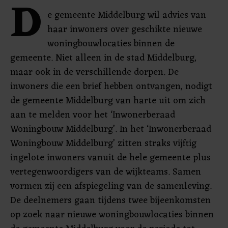
D
e gemeente Middelburg wil advies van
haar inwoners over geschikte nieuwe
woningbouwlocaties binnen de
gemeente. Niet alleen in de stad Middelburg,
maar ook in de verschillende dorpen. De
inwoners die een brief hebben ontvangen, nodigt
de gemeente Middelburg van harte uit om zich
aan te melden voor het ‘Inwonerberaad
Woningbouw Middelburg’. In het ‘Inwonerberaad
Woningbouw Middelburg’ zitten straks vijftig
ingelote inwoners vanuit de hele gemeente plus
vertegenwoordigers van de wijkteams. Samen
vormen zij een afspiegeling van de samenleving.
De deelnemers gaan tijdens twee bijeenkomsten
op zoek naar nieuwe woningbouwlocaties binnen