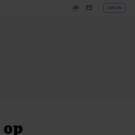
LOG IN
 op