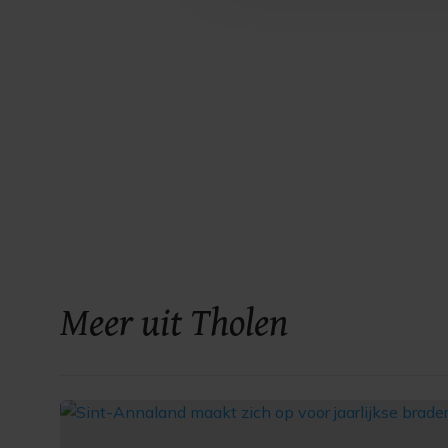
Meer uit Tholen