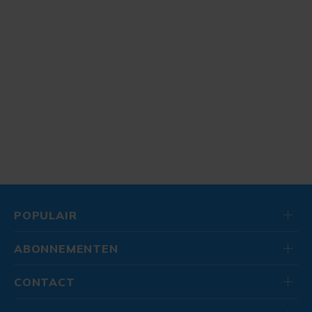
POPULAIR
ABONNEMENTEN
CONTACT