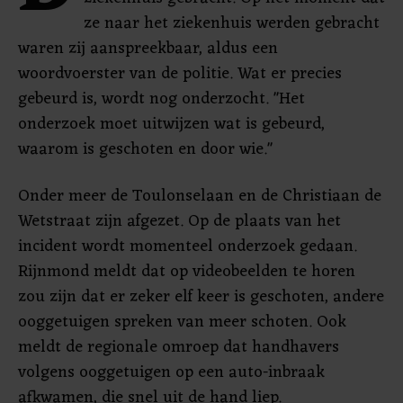
ze naar het ziekenhuis werden gebracht
waren zij aanspreekbaar, aldus een
woordvoerster van de politie. Wat er precies
gebeurd is, wordt nog onderzocht. "Het
onderzoek moet uitwijzen wat is gebeurd,
waarom is geschoten en door wie."
Onder meer de Toulonselaan en de Christiaan de
Wetstraat zijn afgezet. Op de plaats van het
incident wordt momenteel onderzoek gedaan.
Rijnmond meldt dat op videobeelden te horen
zou zijn dat er zeker elf keer is geschoten, andere
ooggetuigen spreken van meer schoten. Ook
meldt de regionale omroep dat handhavers
volgens ooggetuigen op een auto-inbraak
afkwamen, die snel uit de hand liep.