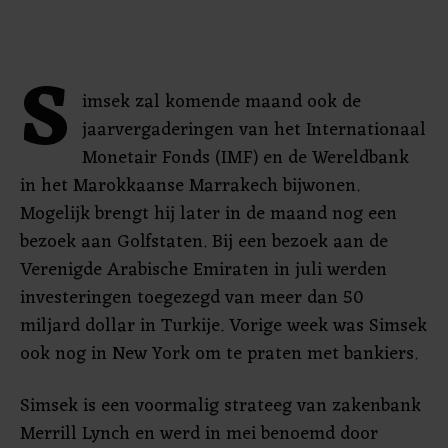
S
imsek zal komende maand ook de
jaarvergaderingen van het Internationaal
Monetair Fonds (IMF) en de Wereldbank
in het Marokkaanse Marrakech bijwonen.
Mogelijk brengt hij later in de maand nog een
bezoek aan Golfstaten. Bij een bezoek aan de
Verenigde Arabische Emiraten in juli werden
investeringen toegezegd van meer dan 50
miljard dollar in Turkije. Vorige week was Simsek
ook nog in New York om te praten met bankiers.
Simsek is een voormalig strateeg van zakenbank
Merrill Lynch en werd in mei benoemd door