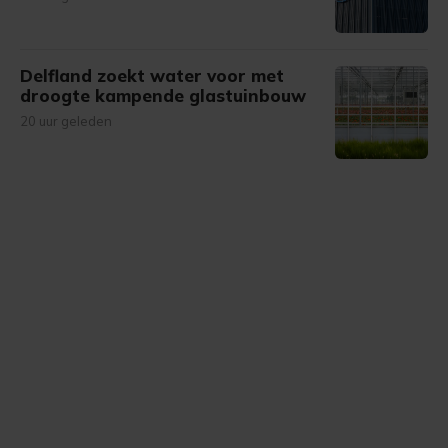
Delfland zoekt water voor met
droogte kampende glastuinbouw
20 uur geleden