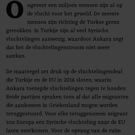
O
ngeveer een miljoen mensen zijn al op
de vlucht voor het geweld. De meeste
mensen zijn richting de Turkse grens
getrokken. In Turkije zijn al veel Syrische
vluchtelingen aanwezig, waardoor Ankara zegt
dat het de vluchtelingenstroom niet meer
aankan.
De maatregel zet druk op de vluchtelingendeal
die Turkije en de EU in 2016 sloten, waarin
Ankara toezegde vluchtelingen tegen te houden.
Beide partijen spraken toen af dat alle migranten
die aankomen in Griekenland mogen worden
teruggestuurd. Voor elke teruggenomen migrant
zou Europa een Syrische vluchteling naar de EU
laten overkomen. Voor de opvang van de ruim