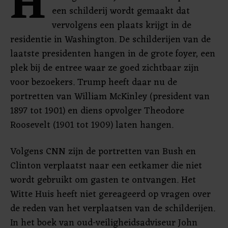
H
een schilderij wordt gemaakt dat
vervolgens een plaats krijgt in de
residentie in Washington. De schilderijen van de
laatste presidenten hangen in de grote foyer, een
plek bij de entree waar ze goed zichtbaar zijn
voor bezoekers. Trump heeft daar nu de
portretten van William McKinley (president van
1897 tot 1901) en diens opvolger Theodore
Roosevelt (1901 tot 1909) laten hangen.
Volgens CNN zijn de portretten van Bush en
Clinton verplaatst naar een eetkamer die niet
wordt gebruikt om gasten te ontvangen. Het
Witte Huis heeft niet gereageerd op vragen over
de reden van het verplaatsen van de schilderijen.
In het boek van oud-veiligheidsadviseur John