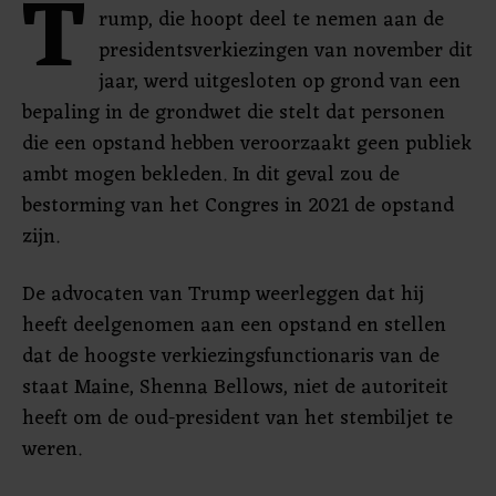
T
rump, die hoopt deel te nemen aan de
presidentsverkiezingen van november dit
jaar, werd uitgesloten op grond van een
bepaling in de grondwet die stelt dat personen
die een opstand hebben veroorzaakt geen publiek
ambt mogen bekleden. In dit geval zou de
bestorming van het Congres in 2021 de opstand
zijn.
De advocaten van Trump weerleggen dat hij
heeft deelgenomen aan een opstand en stellen
dat de hoogste verkiezingsfunctionaris van de
staat Maine, Shenna Bellows, niet de autoriteit
heeft om de oud-president van het stembiljet te
weren.