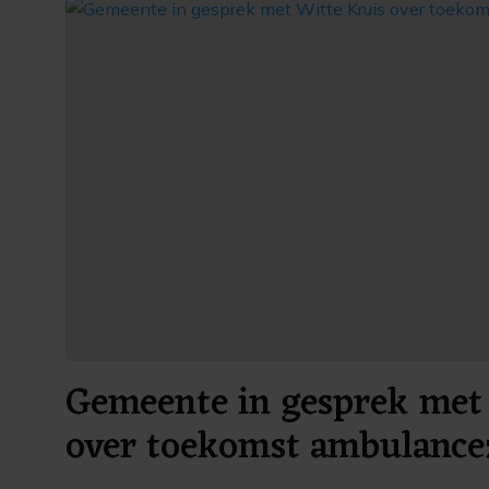
Gemeente in gesprek met 
over toekomst ambulance