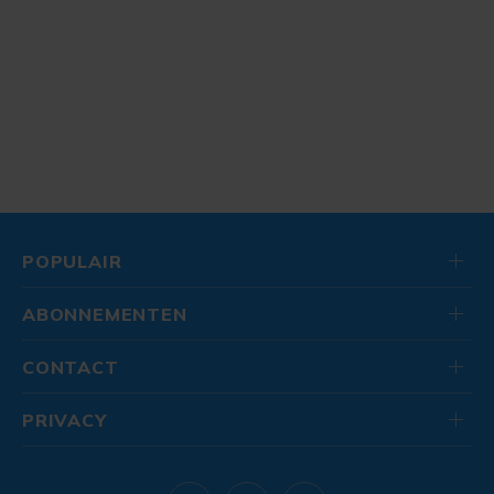
POPULAIR
ABONNEMENTEN
CONTACT
PRIVACY