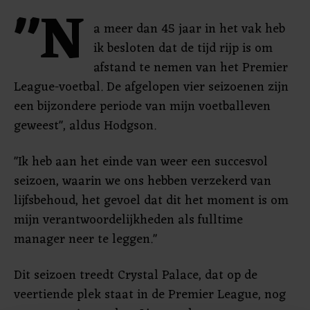
"N
a meer dan 45 jaar in het vak heb
ik besloten dat de tijd rijp is om
afstand te nemen van het Premier
League-voetbal. De afgelopen vier seizoenen zijn
een bijzondere periode van mijn voetballeven
geweest", aldus Hodgson.
"Ik heb aan het einde van weer een succesvol
seizoen, waarin we ons hebben verzekerd van
lijfsbehoud, het gevoel dat dit het moment is om
mijn verantwoordelijkheden als fulltime
manager neer te leggen."
Dit seizoen treedt Crystal Palace, dat op de
veertiende plek staat in de Premier League, nog