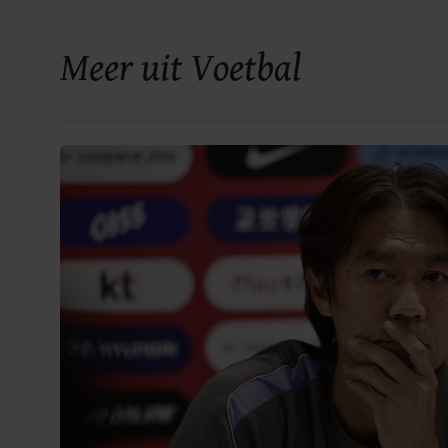
Meer uit Voetbal