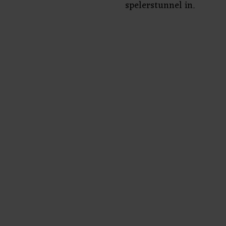
spelerstunnel in.