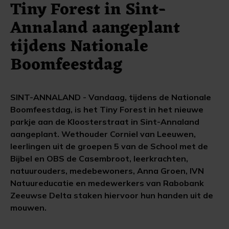
Tiny Forest in Sint-
Annaland aangeplant
tijdens Nationale
Boomfeestdag
SINT-ANNALAND - Vandaag, tijdens de Nationale
Boomfeestdag, is het Tiny Forest in het nieuwe
parkje aan de Kloosterstraat in Sint-Annaland
aangeplant. Wethouder Corniel van Leeuwen,
leerlingen uit de groepen 5 van de School met de
Bijbel en OBS de Casembroot, leerkrachten,
natuurouders, medebewoners, Anna Groen, IVN
Natuureducatie en medewerkers van Rabobank
Zeeuwse Delta staken hiervoor hun handen uit de
mouwen.