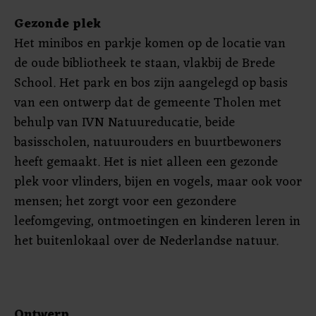
Gezonde plek
Het minibos en parkje komen op de locatie van
de oude bibliotheek te staan, vlakbij de Brede
School. Het park en bos zijn aangelegd op basis
van een ontwerp dat de gemeente Tholen met
behulp van IVN Natuureducatie, beide
basisscholen, natuurouders en buurtbewoners
heeft gemaakt. Het is niet alleen een gezonde
plek voor vlinders, bijen en vogels, maar ook voor
mensen; het zorgt voor een gezondere
leefomgeving, ontmoetingen en kinderen leren in
het buitenlokaal over de Nederlandse natuur.
Ontwerp