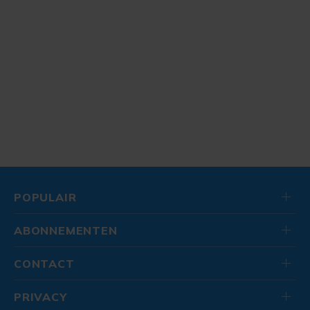
POPULAIR
ABONNEMENTEN
CONTACT
PRIVACY