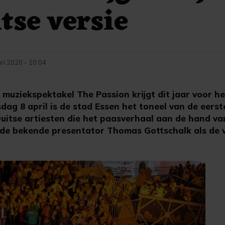
tse versie
ri 2020 - 10:04
muziekspektakel The Passion krijgt dit jaar voor he
dag 8 april is de stad Essen het toneel van de eerst
uitse artiesten die het paasverhaal aan de hand va
de bekende presentator Thomas Gottschalk als de ve