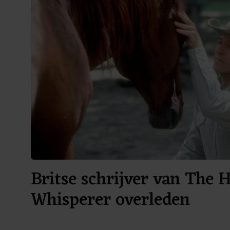
Britse schrijver van The 
Whisperer overleden