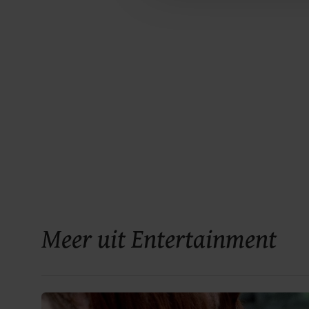
Meer uit Entertainment