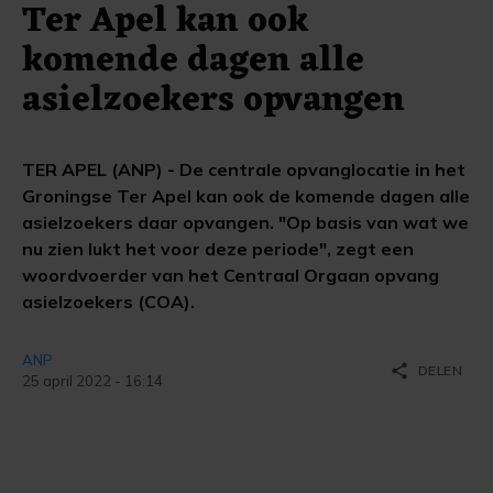
Ter Apel kan ook
komende dagen alle
asielzoekers opvangen
TER APEL (ANP) - De centrale opvanglocatie in het
Groningse Ter Apel kan ook de komende dagen alle
asielzoekers daar opvangen. "Op basis van wat we
nu zien lukt het voor deze periode", zegt een
woordvoerder van het Centraal Orgaan opvang
asielzoekers (COA).
ANP
share
DELEN
25 april 2022 - 16:14