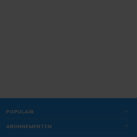
POPULAIR
ABONNEMENTEN