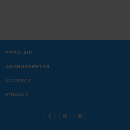
POPULAIR
ABONNEMENTEN
CONTACT
PRIVACY