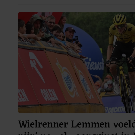
Wielrenner Lemmen voelde