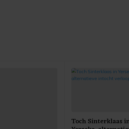
Toch Sinterklaas i