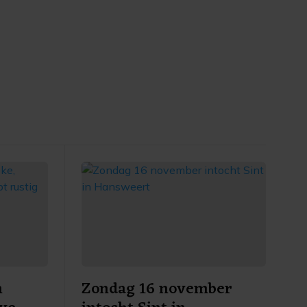
n
Zondag 16 november