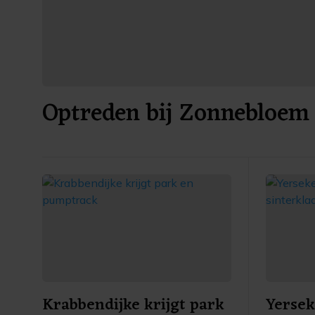
Optreden bij Zonnebloem
Krabbendijke krijgt park
Yersek