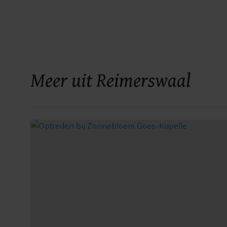
Meer uit Reimerswaal