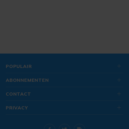
POPULAIR
ABONNEMENTEN
CONTACT
PRIVACY