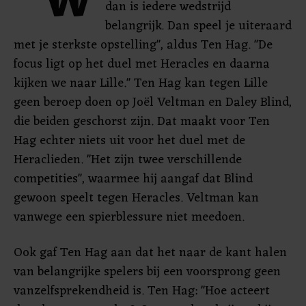
"W
dan is iedere wedstrijd
belangrijk. Dan speel je uiteraard
met je sterkste opstelling", aldus Ten Hag. "De
focus ligt op het duel met Heracles en daarna
kijken we naar Lille." Ten Hag kan tegen Lille
geen beroep doen op Joël Veltman en Daley Blind,
die beiden geschorst zijn. Dat maakt voor Ten
Hag echter niets uit voor het duel met de
Heraclieden. "Het zijn twee verschillende
competities", waarmee hij aangaf dat Blind
gewoon speelt tegen Heracles. Veltman kan
vanwege een spierblessure niet meedoen.
Ook gaf Ten Hag aan dat het naar de kant halen
van belangrijke spelers bij een voorsprong geen
vanzelfsprekendheid is. Ten Hag: "Hoe acteert