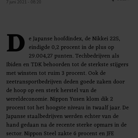
7 juni 2021 - 08:20
D
e Japanse hoofdindex, de Nikkei 225,
eindigde 0,2 procent in de plus op
29.004,27 punten. Techbedrijven als
Ibiden en TDK behoorden tot de sterkste stijgers
met winsten tot ruim 3 procent. Ook de
zeetransportbedrijven deden goede zaken door
de hoop op een sterk herstel van de
wereldeconomie. Nippon Yusen klom dik 2
procent tot het hoogste niveau in twaalf jaar. De
Japanse staalbedrijven werden echter van de
hand gedaan na de recente sterke opmars in de
sector. Nippon Steel zakte 6 procent en JFE