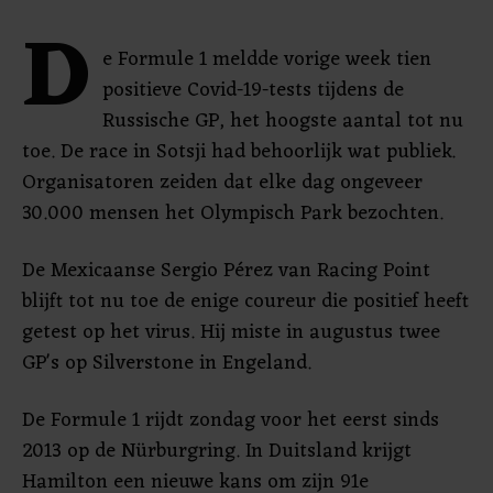
D
e Formule 1 meldde vorige week tien
positieve Covid-19-tests tijdens de
Russische GP, het hoogste aantal tot nu
toe. De race in Sotsji had behoorlijk wat publiek.
Organisatoren zeiden dat elke dag ongeveer
30.000 mensen het Olympisch Park bezochten.
De Mexicaanse Sergio Pérez van Racing Point
blijft tot nu toe de enige coureur die positief heeft
getest op het virus. Hij miste in augustus twee
GP's op Silverstone in Engeland.
De Formule 1 rijdt zondag voor het eerst sinds
2013 op de Nürburgring. In Duitsland krijgt
Hamilton een nieuwe kans om zijn 91e