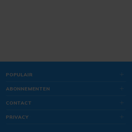
POPULAIR
ABONNEMENTEN
CONTACT
PRIVACY