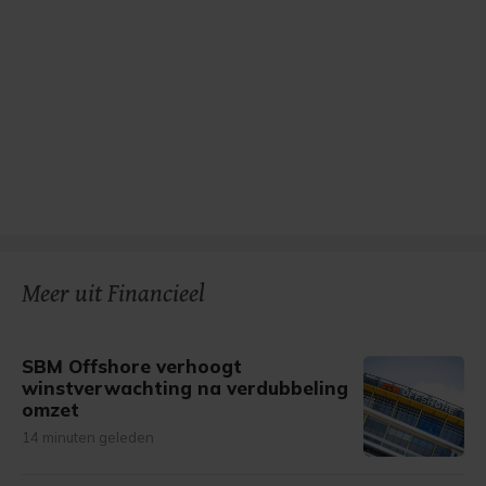
Meer uit Financieel
SBM Offshore verhoogt
winstverwachting na verdubbeling
omzet
14 minuten geleden