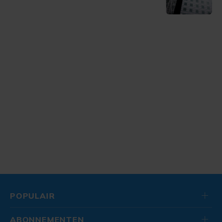
POPULAIR
ABONNEMENTEN