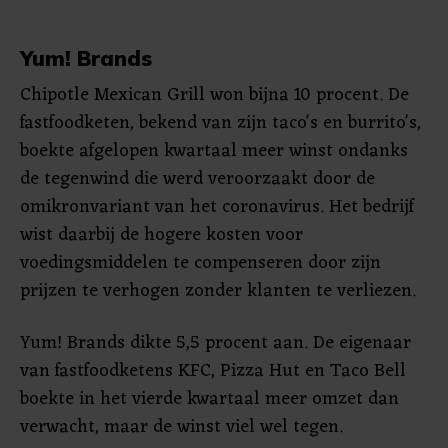
Yum! Brands
Chipotle Mexican Grill won bijna 10 procent. De
fastfoodketen, bekend van zijn taco's en burrito's,
boekte afgelopen kwartaal meer winst ondanks
de tegenwind die werd veroorzaakt door de
omikronvariant van het coronavirus. Het bedrijf
wist daarbij de hogere kosten voor
voedingsmiddelen te compenseren door zijn
prijzen te verhogen zonder klanten te verliezen.
Yum! Brands dikte 5,5 procent aan. De eigenaar
van fastfoodketens KFC, Pizza Hut en Taco Bell
boekte in het vierde kwartaal meer omzet dan
verwacht, maar de winst viel wel tegen.