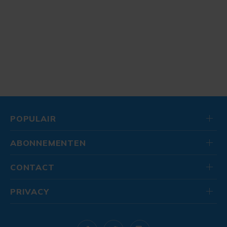
POPULAIR
ABONNEMENTEN
CONTACT
PRIVACY