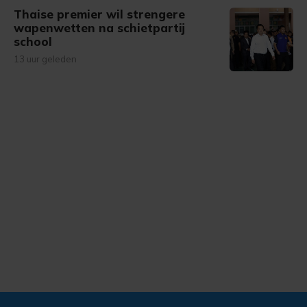
Thaise premier wil strengere
wapenwetten na schietpartij
school
13 uur geleden