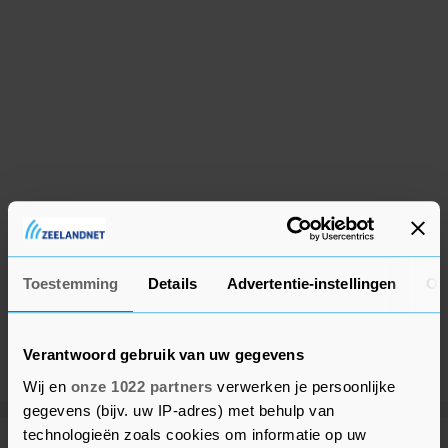
Toestemming
Details
Advertentie-instellingen
Ov
Verantwoord gebruik van uw gegevens
Wij en
onze 1022 partners
verwerken je persoonlijke
gegevens (bijv. uw IP-adres) met behulp van
technologieën zoals cookies om informatie op uw