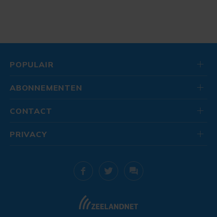
POPULAIR
ABONNEMENTEN
CONTACT
PRIVACY