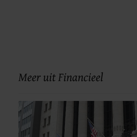
Meer uit Financieel