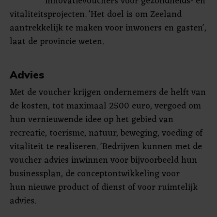
innovatievouchers voor gezondheids- en
vitaliteitsprojecten. 'Het doel is om Zeeland
aantrekkelijk te maken voor inwoners en gasten',
laat de provincie weten.
Advies
Met de voucher krijgen ondernemers de helft van
de kosten, tot maximaal 2500 euro, vergoed om
hun vernieuwende idee op het gebied van
recreatie, toerisme, natuur, beweging, voeding of
vitaliteit te realiseren. 'Bedrijven kunnen met de
voucher advies inwinnen voor bijvoorbeeld hun
businessplan, de conceptontwikkeling voor
hun nieuwe product of dienst of voor ruimtelijk
advies.