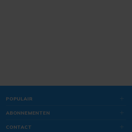
POPULAIR
ABONNEMENTEN
CONTACT