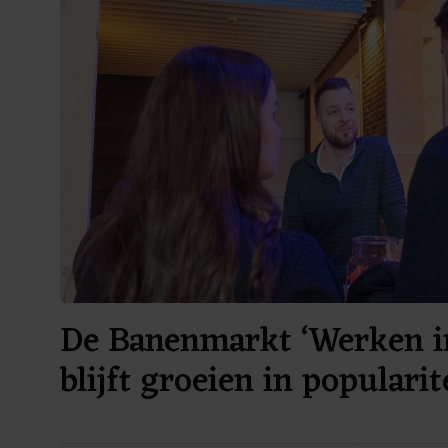
De Banenmarkt ‘Werken i
blijft groeien in popularite