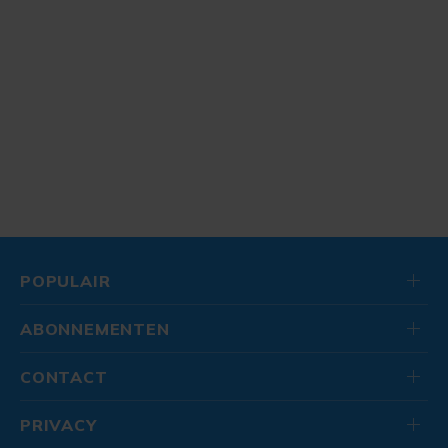
POPULAIR
ABONNEMENTEN
CONTACT
PRIVACY