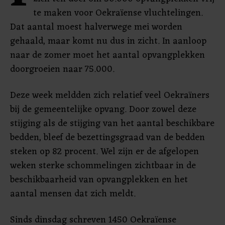
te maken voor Oekraïense vluchtelingen.
Dat aantal moest halverwege mei worden
gehaald, maar komt nu dus in zicht. In aanloop
naar de zomer moet het aantal opvangplekken
doorgroeien naar 75.000.
Deze week meldden zich relatief veel Oekraïners
bij de gemeentelijke opvang. Door zowel deze
stijging als de stijging van het aantal beschikbare
bedden, bleef de bezettingsgraad van de bedden
steken op 82 procent. Wel zijn er de afgelopen
weken sterke schommelingen zichtbaar in de
beschikbaarheid van opvangplekken en het
aantal mensen dat zich meldt.
Sinds dinsdag schreven 1450 Oekraïense