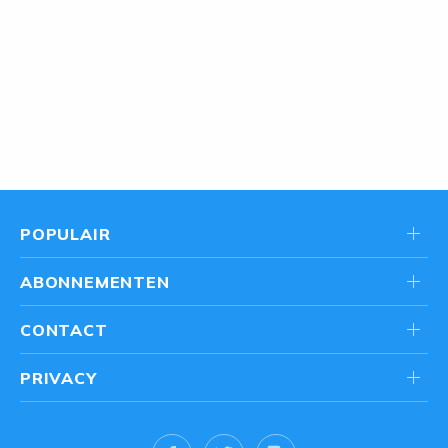
POPULAIR
ABONNEMENTEN
CONTACT
PRIVACY