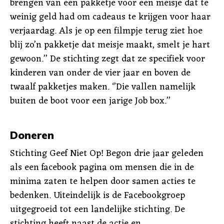
brengen van een pakketje voor een meisje dat te
weinig geld had om cadeaus te krijgen voor haar
verjaardag. Als je op een filmpje terug ziet hoe
blij zo’n pakketje dat meisje maakt, smelt je hart
gewoon.’’ De stichting zegt dat ze specifiek voor
kinderen van onder de vier jaar en boven de
twaalf pakketjes maken. ‘’Die vallen namelijk
buiten de boot voor een jarige Job box.’’
Doneren
Stichting Geef Niet Op! Begon drie jaar geleden
als een facebook pagina om mensen die in de
minima zaten te helpen door samen acties te
bedenken. Uiteindelijk is de Facebookgroep
uitgegroeid tot een landelijke stichting. De
stichting heeft naast de actie en