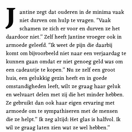
J
antine zegt dat ouderen in de minima vaak
niet durven om hulp te vragen. ‘’Vaak
schamen ze zich er voor en durven ze het
daardoor niet.’’ Zelf heeft Jantine vroeger ook in
armoede geleefd. ‘’Ik weet de pijn die daarbij
komt om bijvoorbeeld niet naar een verjaardag te
kunnen gaan omdat er niet genoeg geld was om
een cadeautje te kopen.’’ Nu ze zelf een groot
huis, een gelukkig gezin heeft en in goede
omstandigheden leeft, wilt ze graag haar geluk
en welvaart delen met zij die het minder hebben.
Ze gebruikt dan ook haar eigen ervaring met
armoede om te sympathiseren met de mensen
die ze helpt.’’ Ik zeg altijd: Het glas is halfvol. Ik
wil ze graag laten zien wat ze wel hebben.’’