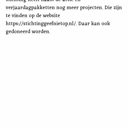
verjaardagpakketten nog meer projecten. Die zijn
te vinden op de website
https://stichtinggeefnietop.nl/. Daar kan ook
gedoneerd worden.