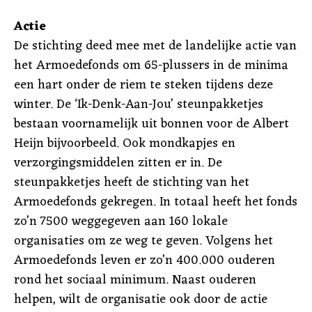
Actie
De stichting deed mee met de landelijke actie van
het Armoedefonds om 65-plussers in de minima
een hart onder de riem te steken tijdens deze
winter. De ‘Ik-Denk-Aan-Jou’ steunpakketjes
bestaan voornamelijk uit bonnen voor de Albert
Heijn bijvoorbeeld. Ook mondkapjes en
verzorgingsmiddelen zitten er in. De
steunpakketjes heeft de stichting van het
Armoedefonds gekregen. In totaal heeft het fonds
zo’n 7500 weggegeven aan 160 lokale
organisaties om ze weg te geven. Volgens het
Armoedefonds leven er zo’n 400.000 ouderen
rond het sociaal minimum. Naast ouderen
helpen, wilt de organisatie ook door de actie