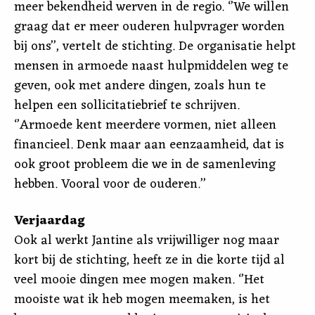
meer bekendheid werven in de regio. ‘’We willen
graag dat er meer ouderen hulpvrager worden
bij ons’’, vertelt de stichting. De organisatie helpt
mensen in armoede naast hulpmiddelen weg te
geven, ook met andere dingen, zoals hun te
helpen een sollicitatiebrief te schrijven.
‘’Armoede kent meerdere vormen, niet alleen
financieel. Denk maar aan eenzaamheid, dat is
ook groot probleem die we in de samenleving
hebben. Vooral voor de ouderen.’’
Verjaardag
Ook al werkt Jantine als vrijwilliger nog maar
kort bij de stichting, heeft ze in die korte tijd al
veel mooie dingen mee mogen maken. ‘’Het
mooiste wat ik heb mogen meemaken, is het