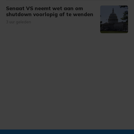
Senaat VS neemt wet aan om
shutdown voorlopig af te wenden
3 uur geleden