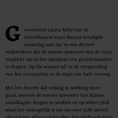
G
ouverneur Laura Kelly van de
Amerikaanse staat Kansas kondigde
maandag aan dat ze een decreet
ondertekent dat de meeste inwoners van de staat
verplicht om in het openbaar een gezichtsmasker
te dragen. Op die manier wil ze de verspreiding
van het coronavirus in de staat een halt toeroep.
Met het decreet dat vrijdag in werking moet
gaan, moeten de meeste inwoners van Kansas
mondkapjes dragen in winkels en op iedere plek
waar het onmogelijk is om zes voet (1,80 meter)
afstand van elkaar te houden. Dat geldt ook voor