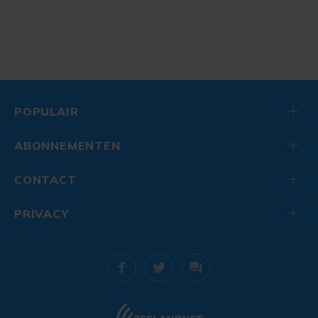
POPULAIR
ABONNEMENTEN
CONTACT
PRIVACY