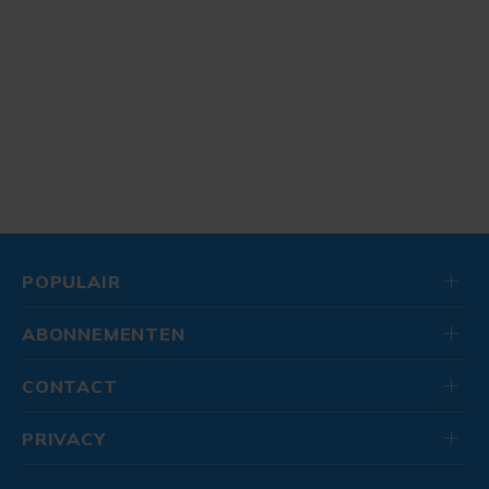
POPULAIR
ABONNEMENTEN
CONTACT
PRIVACY