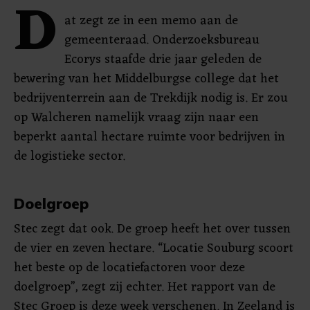
D
at zegt ze in een memo aan de
gemeenteraad. Onderzoeksbureau
Ecorys staafde drie jaar geleden de
bewering van het Middelburgse college dat het
bedrijventerrein aan de Trekdijk nodig is. Er zou
op Walcheren namelijk vraag zijn naar een
beperkt aantal hectare ruimte voor bedrijven in
de logistieke sector.
Doelgroep
Stec zegt dat ook. De groep heeft het over tussen
de vier en zeven hectare. “Locatie Souburg scoort
het beste op de locatiefactoren voor deze
doelgroep”, zegt zij echter. Het rapport van de
Stec Groep is deze week verschenen. In Zeeland is